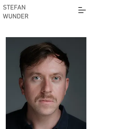
STEFAN
WUNDER